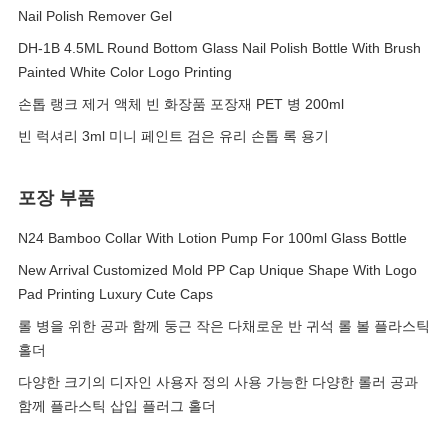
Nail Polish Remover Gel
DH-1B 4.5ML Round Bottom Glass Nail Polish Bottle With Brush
Painted White Color Logo Printing
손톱 랭크 제거 액체 빈 화장품 포장재 PET 병 200ml
빈 럭셔리 3ml 미니 페인트 검은 유리 손톱 록 용기
포장 부품
N24 Bamboo Collar With Lotion Pump For 100ml Glass Bottle
New Arrival Customized Mold PP Cap Unique Shape With Logo
Pad Printing Luxury Cute Caps
롤 병을 위한 공과 함께 둥근 작은 다채로운 반 귀석 롤 볼 플라스틱
홀더
다양한 크기의 디자인 사용자 정의 사용 가능한 다양한 롤러 공과
함께 플라스틱 삽입 플러그 홀더