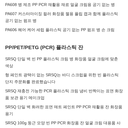
PA608 병 제조 PP PCR 재활용 재료 얼굴 크림용 공기 없는 병
PA607 커스터마이징 컬러 화장품 젤용 플립 캡과 함께 플라스틱
공기 없는 펌프 병
PA606 헤어 케어 세럽 플라스틱 공기 없는 PP 펌프 병 손 크림
PP/PET/PETG (PCR) 플라스틱 잔
SRSQ 단일 벽 빈 PP 플라스틱 크림 병 화장품 얼굴 크림에 맞춘
색상
형 페인트 광택이 없는 SRSQ는 바디 스크럽을 위한 빈 플라스틱
단지 주문화를 완료했습니다
SRSQ 재충전 가능한 PCR 플라스틱 크림 냄비 반짝이는 표면 화장
품 보관 용기 메이크업
SRSQ 단일 벽 화려한 표면 매트 페인트 PP PCR 재활용 잔 화장품
용기
SRSQ 100g 둥근 모양 빈 PP PCR 화장품 잔 얼굴 크림 대용품 사