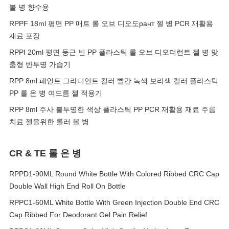
볼 병 향수용
RPPF 18ml 평면 PP 매트 롤 오브 디오도рант 젤 병 PCR 재활용
재료 포장
RPPI 20ml 평면 둥근 빈 PP 플라스틱 롤 오브 디오더런트 젤 병 맞
춤형 반투명 가습기
RPP 8ml 페인트 그라디언트 컬러 빨간 녹색 보라색 컬러 플라스틱
PP 롤 온 병 여드름 젤 적용기
RPP 8ml 주사 불투명한 색상 플라스틱 PP PCR 재활용 재료 주름
치료 젤을위한 롤러 볼 병
CR & TE 롤 온 병
RPPD1-90ML Round White Bottle With Colored Ribbed CRC Cap
Double Wall High End Roll On Bottle
RPPC1-60ML White Bottle With Green Injection Double End CRC
Cap Ribbed For Deodorant Gel Pain Relief