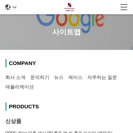
사이트맵
COMPANY
회사 소개
문의하기
뉴스
케이스
자주하는 질문
애플리케이션
PRODUCTS
신상품