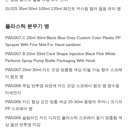
GL025 35ml 50ml 100ml 120ml 페인트 커스텀 컬러 얼음 유리 병
플라스틱 분무기 병
PWU007-C 20ml 30ml Black Blue Grey Custom Color Plastic PP
Sprayer With Fine Mist For Hand sanitizer
PWU007-B 20ml 30ml Card Shape Injection Black Pink White
Perfume Spray Pump Bottle Packaging With Hook
PWU007 20ml 30ml 카드 모양 맞춤형 색상 리필 가능 향수 스프레
이 펌프 병
PWU006 주입 반투명 파란색 카드 모양 스프레이 펌프 병 향수용
미세먼지
PWU006 카드 형상 요인 맞춤 색상 20-30ml 용량의 주머니 크기의
PP 스프레이 병
PWU006 슬림라인 카드 디자인 플라스틱 스프레이 용기 맞춤형 색
상 옵션 반투명 마감