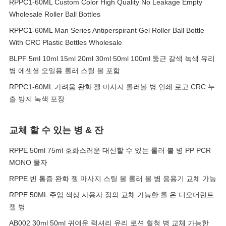
RPPC1-60ML Custom Color High Quality No Leakage Empty
Wholesale Roller Ball Bottles
RPPC1-60ML Man Series Antiperspirant Gel Roller Ball Bottle
With CRC Plastic Bottles Wholesale
BLPF 5ml 10ml 15ml 20ml 30ml 50ml 100ml 둥근 갈색 녹색 유리
병 에센셜 오일용 롤러 스틸 볼 포함
RPPC1-60ML 가려움 완화 젤 마사지 롤러볼 병 인쇄 로고 CRC 누
출 방지 녹색 포장
교체 할 수 있는 병 & 잔
RPPE 50ml 75ml 호화스러운 대신할 수 있는 롤러 볼 병 PP PCR
MONO 물자
RPPE 빈 통증 완화 젤 마사지 스틸 볼 롤러 볼 병 응용기 교체 가능
RPPE 50ML 주입 색상 사용자 정의 교체 가능한 롤 온 디오더런트
젤 병
AB002 30ml 50ml 귀여운 럭셔리 유리 로션 혈청 병 교체 가능한