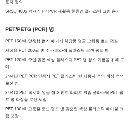
용자 정의
SRSQ 400g 럭셔리 PP PCR 재활용 친환경 플라스틱 크림 용기
PET/PETG (PCR) 병
PET 150ML 맞춤형 컬러 패키지 화장품 얼굴 크림용 로션 펌프
세정용 PET 200ml 빈 주사 보라색 플라스틱 로션 펌프 병
PET 120ML 주입 맑은 색상 플라스틱 PET 병 청소 기름을 위해 도
매
24/410 PET PCR 인증서 PET 플라스틱 빈 사용자 정의 색상 백색
로션 병
24/410 PET 럭셔리 얼굴 젤 페인트 리리프 크림 플라스틱 PET 펌
프 병 화장품 로션 세럼
PET 100ML 고품질 로션 펌프 병 맞춤형 색상 플라스틱 페이셜 크
림 포장