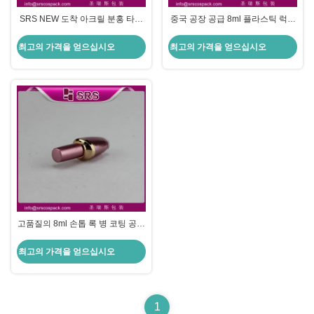
SRS NEW 도착 아크릴 분홍 타원
중국 공장 공급 8ml 플라스틱 럭셔
형 8ml 플라스틱 손톱 록 병
리 손톱 록을 위한 빈 병
최고의 가격을 얻으십시오
최고의 가격을 얻으십시오
고품질의 8ml 손톱 록 병 코팅 공급
자
최고의 가격을 얻으십시오
1