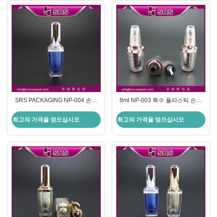
SRS PACKAGING NP-004 손톱
8ml NP-003 특수 플라스틱 손톱
록 병 플라스틱 소매업자
록 병
최고의 가격을 얻으십시오
최고의 가격을 얻으십시오