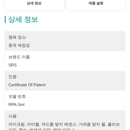
상세 정보
제품 설명
상세 정보
원래 장소:
중국 제장강
브랜드 이름:
SRS
인증:
Certificate Of Patent
모델 번호:
RPA-3ml
사용:
아이크림, 아이젤, 여드름 방지 에센스, 가려움 방지 젤, 올리브 