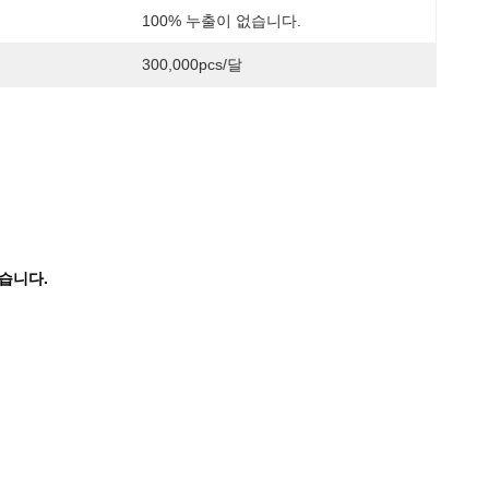
100% 누출이 없습니다.
300,000pcs/달
없습니다.