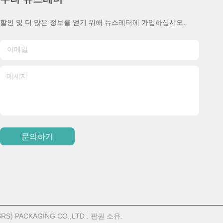
할인 및 더 많은 정보를 얻기 위해 뉴스레터에 가입하십시오.
문의하기
) PACKAGING CO.,LTD . 판권 소유.