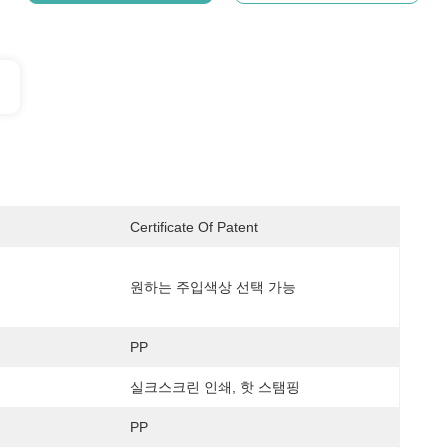
Certificate Of Patent
원하는 주입색상 선택 가능
PP
실크스크린 인쇄, 핫 스탬핑
PP