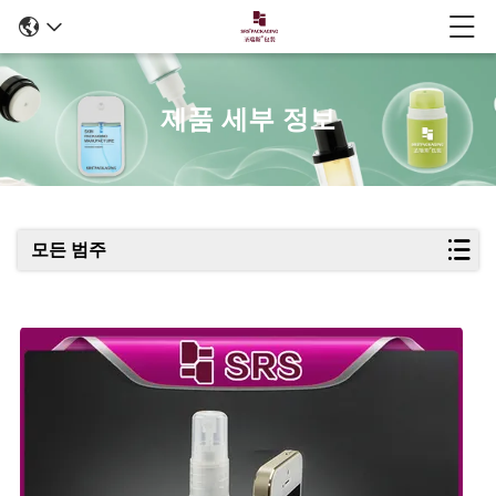
제품 세부 정보
모든 범주