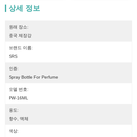
상세 정보
원래 장소:
중국 제장강
브랜드 이름:
SRS
인증:
Spray Bottle For Perfume
모델 번호:
PW-16ML
용도:
향수, 액체
색상: