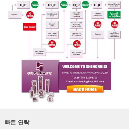
빠른 연락