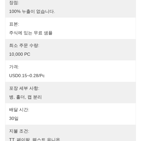
장점:
100% 누출이 없습니다.
표본:
주식에 있는 무료 샘플
최소 주문 수량:
10,000 PC
가격:
USD0.15~0.28/pc
포장 세부 사항:
병, 홀더, 캡 분리
배달 시간:
30일
지불 조건:
TT, 페이팔, 웨스트 유니온