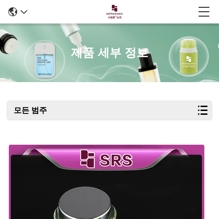
제품 세부 정보
모든 범주