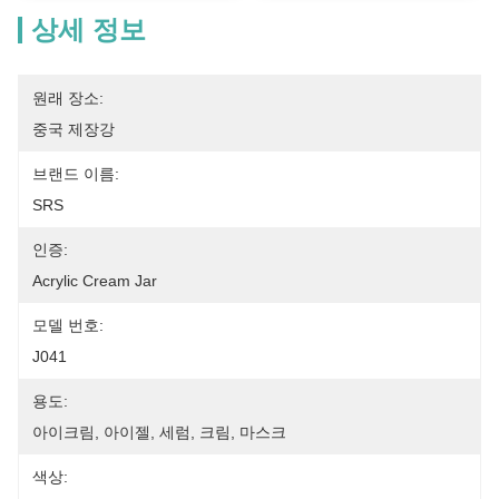
상세 정보
원래 장소:
중국 제장강
브랜드 이름:
SRS
인증:
Acrylic Cream Jar
모델 번호:
J041
용도:
아이크림, 아이젤, 세럼, 크림, 마스크
색상: