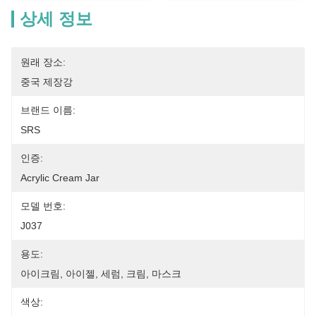
상세 정보
원래 장소:
중국 제장강
브랜드 이름:
SRS
인증:
Acrylic Cream Jar
모델 번호:
J037
용도:
아이크림, 아이젤, 세럼, 크림, 마스크
색상: