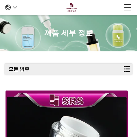
제품 세부 정보
모든 범주