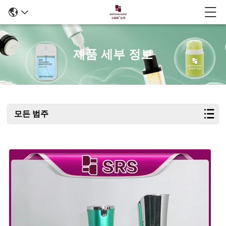
제품 세부 정보
모든 범주