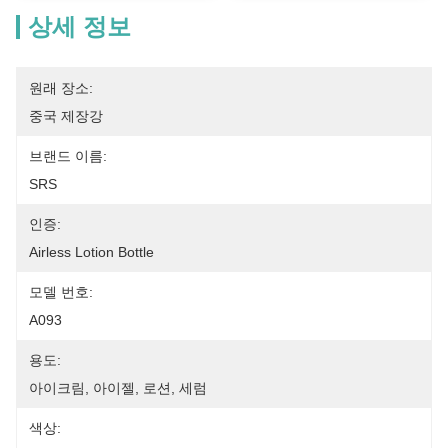
상세 정보
원래 장소:
중국 제장강
브랜드 이름:
SRS
인증:
Airless Lotion Bottle
모델 번호:
A093
용도:
아이크림, 아이젤, 로션, 세럼
색상: