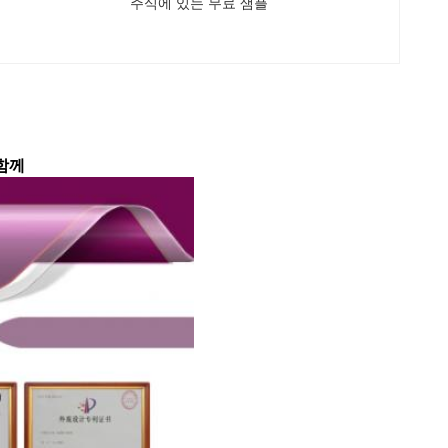
주식에 있는 무료 샘플
 함께