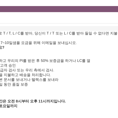
 / T, L / C를 받아, 당신이 T / T 또는 L / C를 받아 들일 수 없
7~10일
샘플 요금을 위해 이메일을 보내십시오.
요?
고 우리의 PI를 받은 후 50% 보증금을 하거나 LC를 열
 고객 승인
급자 검사 또는 우리 측에서 검사.
을 지불하고 배송을 처리합니다.
본 문서를 보내거나 텔렉스를 보내라
0일 동안 품질 보증
간은 오전 8시부터 오후 11시까지입니다.
 토요일까지