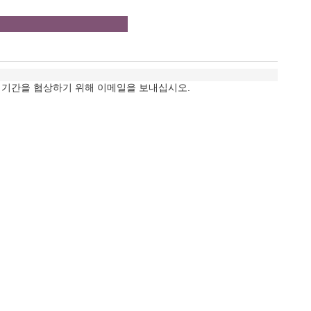
다면 지불 기간을 협상하기 위해 이메일을 보내십시오.