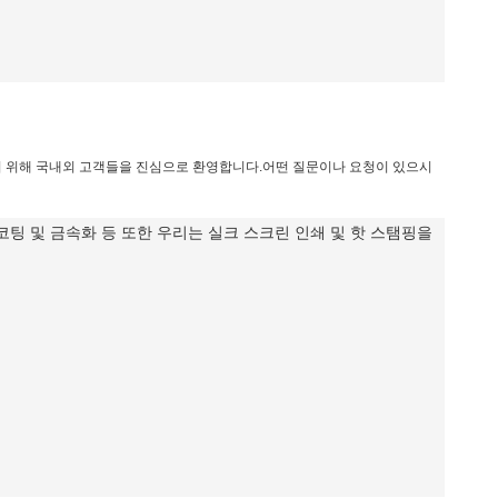
기 위해 국내외 고객들을 진심으로 환영합니다.어떤 질문이나 요청이 있으시
V 코팅 및 금속화 등 또한 우리는 실크 스크린 인쇄 및 핫 스탬핑을