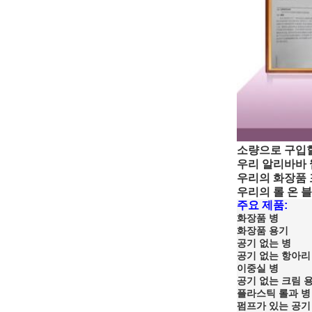
소량으로 구입할 수 
우리 알리바바 웹: h
우리의 화장품 포장 
우리의 롤 온 블럭 웹
주요 제품:
화장품 병
화장품 용기
공기 없는 병
공기 없는 항아리
이중실 병
공기 없는 크림 
플라스틱 롤과 병
펌프가 있는 공기