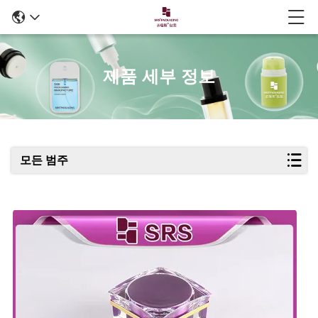
제품 세부 정보
모든 범주