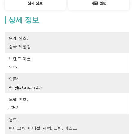
상세 정보
제품 설명
상세 정보
원래 장소:
중국 제장강
브랜드 이름:
SRS
인증:
Acrylic Cream Jar
모델 번호:
J052
용도:
아이크림, 아이젤, 세럼, 크림, 마스크