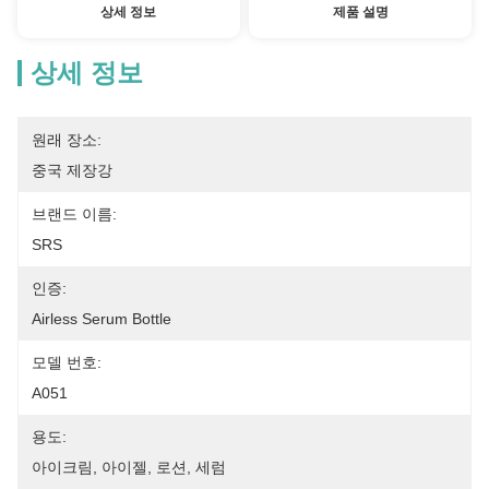
상세 정보
제품 설명
상세 정보
원래 장소:
중국 제장강
브랜드 이름:
SRS
인증:
Airless Serum Bottle
모델 번호:
A051
용도:
아이크림, 아이젤, 로션, 세럼