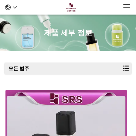
제품 세부 정보
모든 범주