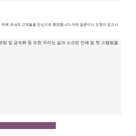
기 위해 국내외 고객들을 진심으로 환영합니다.어떤 질문이나 요청이 있으시
V 코팅 및 금속화 등 또한 우리는 실크 스크린 인쇄 및 핫 스탬핑을