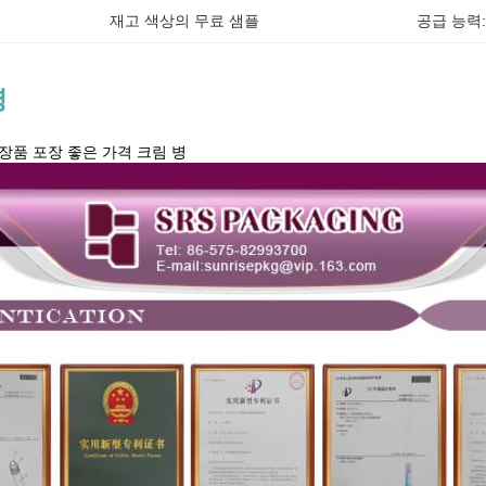
재고 색상의 무료 샘플
공급 능력:
명
장품 포장 좋은 가격 크림 병