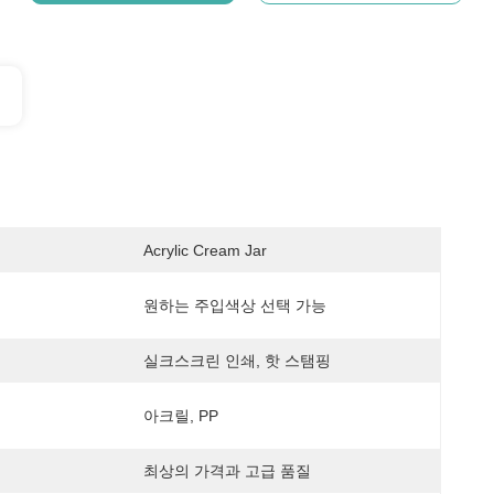
Acrylic Cream Jar
원하는 주입색상 선택 가능
실크스크린 인쇄, 핫 스탬핑
아크릴, PP
최상의 가격과 고급 품질