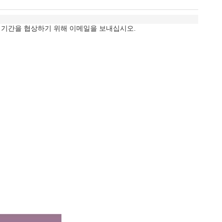
다면 지불 기간을 협상하기 위해 이메일을 보내십시오.